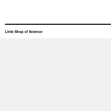
Little Shop of Science