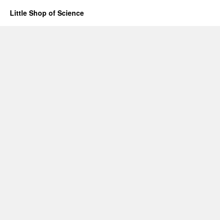
Little Shop of Science