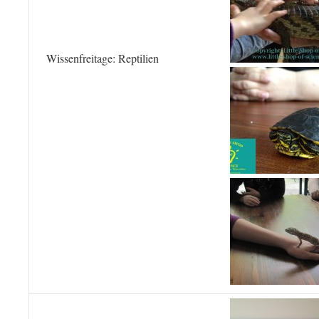
Wissenfreitage: Reptilien