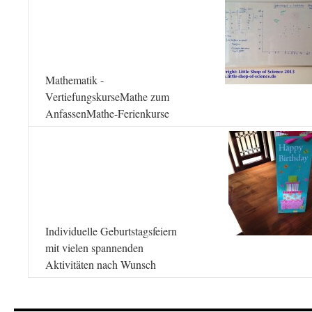
Mathematik -
VertiefungskurseMathe zum
AnfassenMathe-Ferienkurse
Individuelle Geburtstagsfeiern
mit vielen spannenden
Aktivitäten nach Wunsch