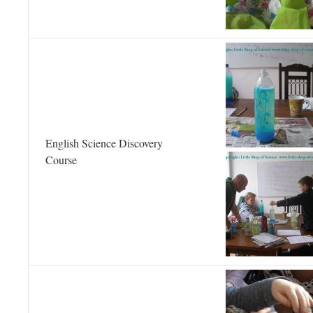
English Science Discovery
Course