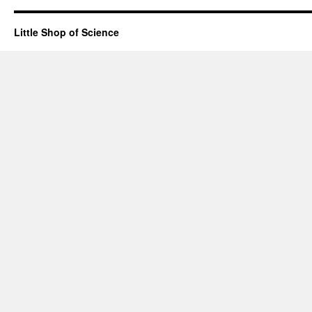
Little Shop of Science