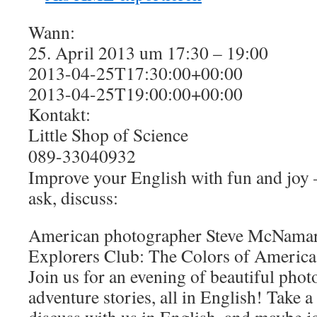
Wann:
25. April 2013 um 17:30 – 19:00
2013-04-25T17:30:00+00:00
2013-04-25T19:00:00+00:00
Kontakt:
Little Shop of Science
089-33040932
Improve your English with fun and joy –
ask, discuss:
American photographer Steve McNamar
Explorers Club: The Colors of America
Join us for an evening of beautiful pho
adventure stories, all in English! Take a